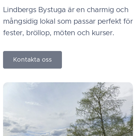
Lindbergs Bystuga är en charmig och
mångsidig lokal som passar perfekt för
fester, bröllop, möten och kurser.
Kontakta oss