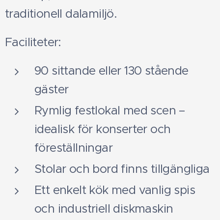
traditionell dalamiljö.
Faciliteter:
90 sittande eller 130 stående
gäster
Rymlig festlokal med scen –
idealisk för konserter och
föreställningar
Stolar och bord finns tillgängliga
Ett enkelt kök med vanlig spis
och industriell diskmaskin