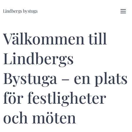
Lindbergs bystuga
Välkommen till
Lindbergs
Bystuga – en plats
för festligheter
och möten