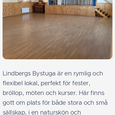
Lindbergs Bystuga är en rymlig och
flexibel lokal, perfekt för fester,
bröllop, möten och kurser. Här finns
gott om plats för både stora och små
sällskap, i en naturskön och