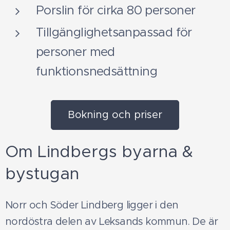
Porslin för cirka 80 personer
Tillgänglighetsanpassad för
personer med
funktionsnedsättning
Bokning och priser
Om Lindbergs byarna &
bystugan
Norr och Söder Lindberg ligger i den
nordöstra delen av Leksands kommun. De är