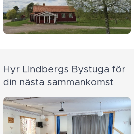
Hyr Lindbergs Bystuga för
din nästa sammankomst